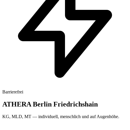
Barrierefrei
ATHERA Berlin Friedrichshain
KG, MLD, MT
— individuell, menschlich und auf Augenhöhe.