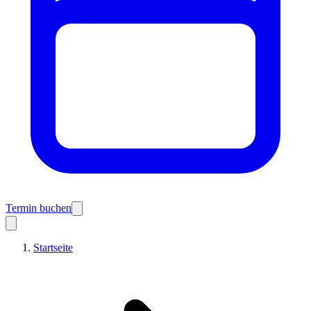
Termin buchen
Startseite