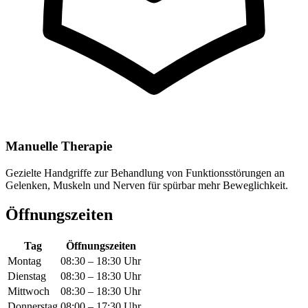
Manuelle Therapie
Gezielte Handgriffe zur Behandlung von Funktionsstörungen an
Gelenken, Muskeln und Nerven für spürbar mehr Beweglichkeit.
Öffnungszeiten
Tag
Öffnungszeiten
Montag
08:30 – 18:30 Uhr
Dienstag
08:30 – 18:30 Uhr
Mittwoch
08:30 – 18:30 Uhr
Donnerstag
08:00 – 17:30 Uhr