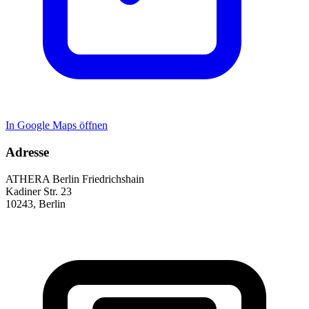
In Google Maps öffnen
Adresse
ATHERA Berlin Friedrichshain
Kadiner Str. 23
10243
,
Berlin