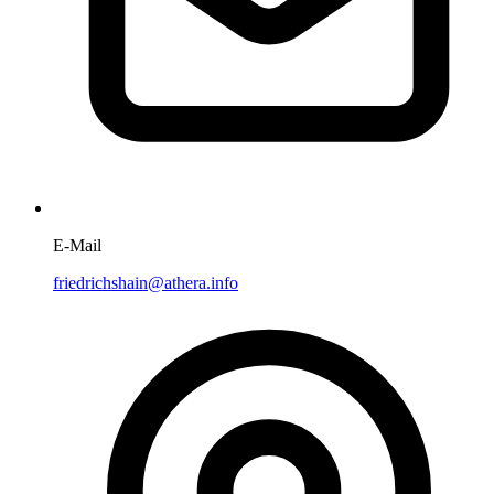
E-Mail
friedrichshain@athera.info