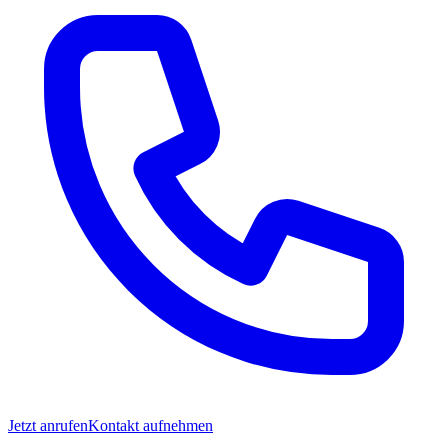
Jetzt anrufen
Kontakt aufnehmen