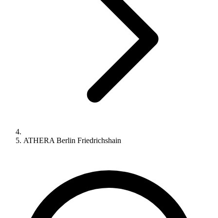
ATHERA Berlin Friedrichshain