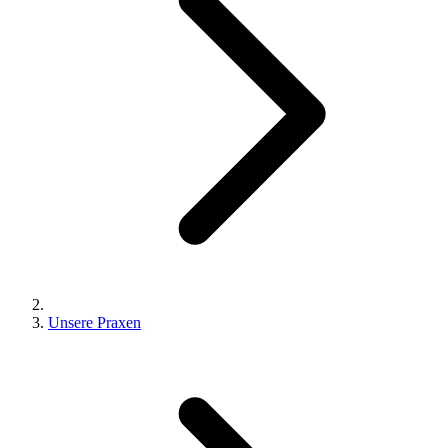
Unsere Praxen