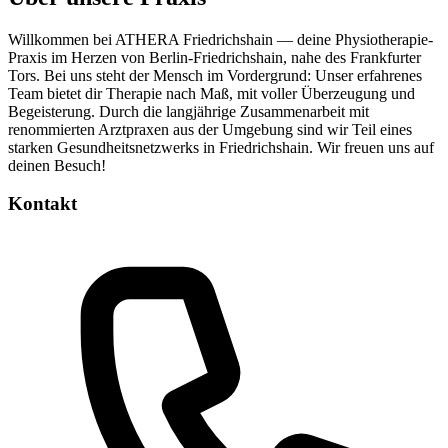
Willkommen bei ATHERA Friedrichshain — deine Physiotherapie-
Praxis im Herzen von Berlin-Friedrichshain, nahe des Frankfurter
Tors. Bei uns steht der Mensch im Vordergrund: Unser erfahrenes
Team bietet dir Therapie nach Maß, mit voller Überzeugung und
Begeisterung. Durch die langjährige Zusammenarbeit mit
renommierten Arztpraxen aus der Umgebung sind wir Teil eines
starken Gesundheitsnetzwerks in Friedrichshain. Wir freuen uns auf
deinen Besuch!
Kontakt