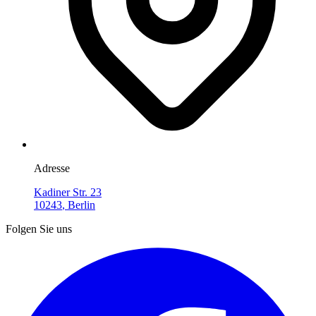
Adresse
Kadiner Str. 23
10243
,
Berlin
Folgen Sie uns