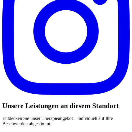
Unsere Leistungen an diesem Standort
Entdecken Sie unser Therapieangebot – individuell auf Ihre
Beschwerden abgestimmt.