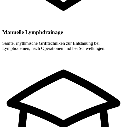
Manuelle Lymphdrainage
Sanfte, rhythmische Grifftechniken zur Entstauung bei
Lymphödemen, nach Operationen und bei Schwellungen.