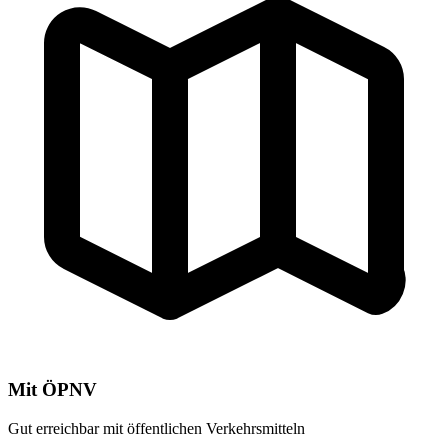
Mit ÖPNV
Gut erreichbar mit öffentlichen Verkehrsmitteln