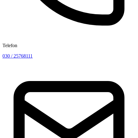
Telefon
030 / 25768111