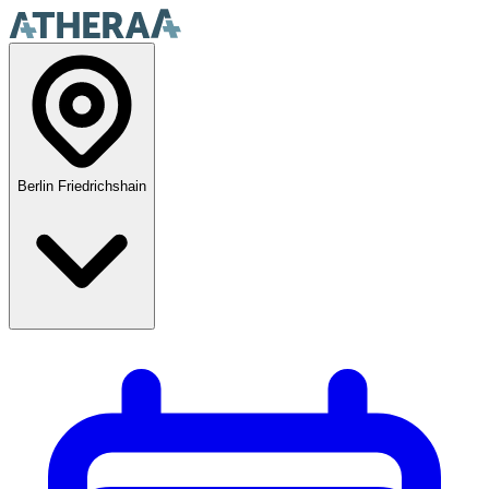
Berlin Friedrichshain