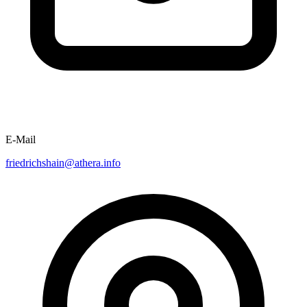
E-Mail
friedrichshain@athera.info