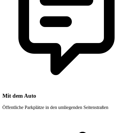
Mit dem Auto
Öffentliche Parkplätze in den umliegenden Seitenstraßen