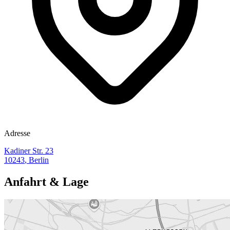
Adresse
Kadiner Str. 23
10243
,
Berlin
Anfahrt & Lage