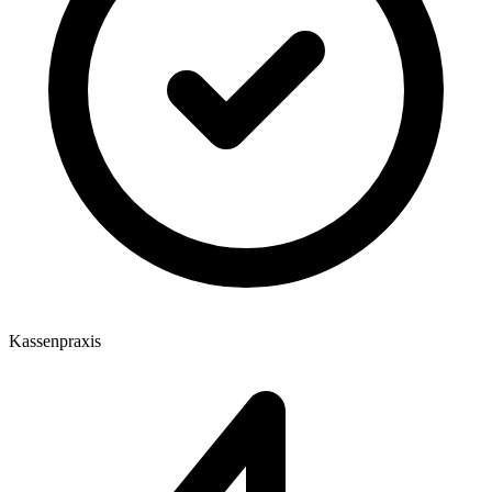
Kassenpraxis