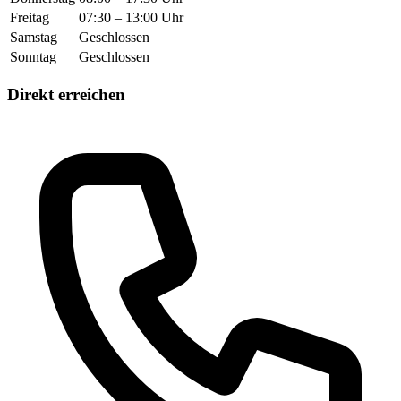
Freitag
07:30 – 13:00 Uhr
Samstag
Geschlossen
Sonntag
Geschlossen
Direkt erreichen