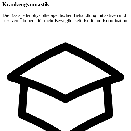
Krankengymnastik
Die Basis jeder physiotherapeutischen Behandlung mit aktiven und
passiven Übungen für mehr Beweglichkeit, Kraft und Koordination.