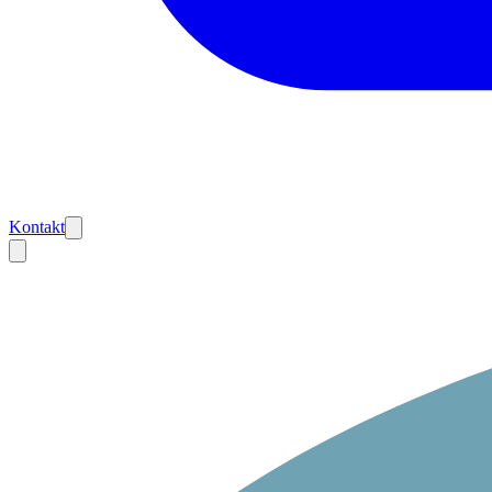
Kontakt