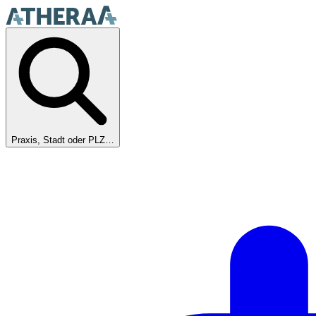
Praxis, Stadt oder PLZ…