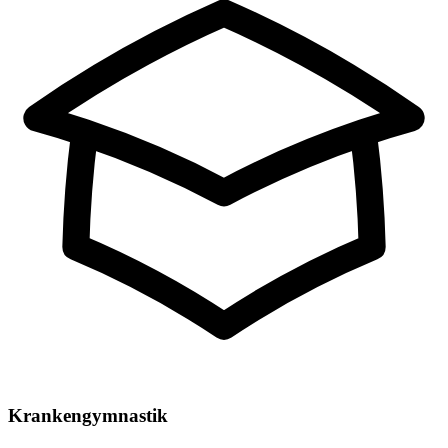
Krankengymnastik