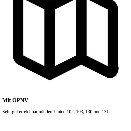
Mit ÖPNV
Sehr gut erreichbar mit den Linien 102, 103, 130 und 131.