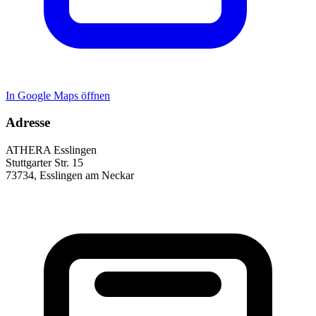
In Google Maps öffnen
Adresse
ATHERA Esslingen
Stuttgarter Str. 15
73734
,
Esslingen am Neckar