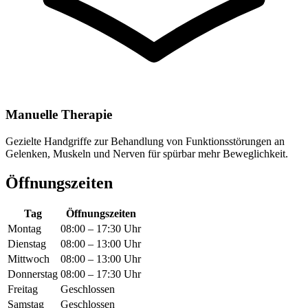
Manuelle Therapie
Gezielte Handgriffe zur Behandlung von Funktionsstörungen an
Gelenken, Muskeln und Nerven für spürbar mehr Beweglichkeit.
Öffnungszeiten
Tag
Öffnungszeiten
Montag
08:00 – 17:30 Uhr
Dienstag
08:00 – 13:00 Uhr
Mittwoch
08:00 – 13:00 Uhr
Donnerstag
08:00 – 17:30 Uhr
Freitag
Geschlossen
Samstag
Geschlossen