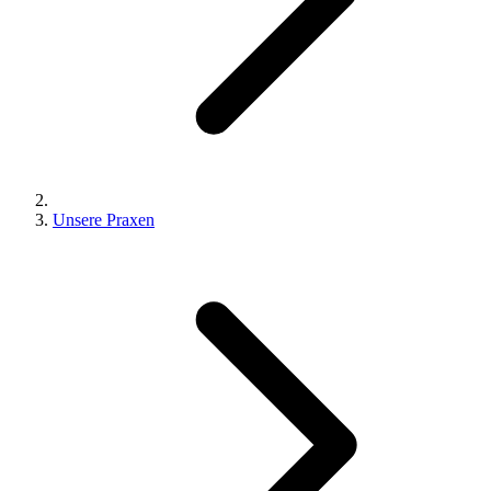
Unsere Praxen