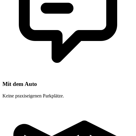
Mit dem Auto
Keine praxiseigenen Parkplätze.