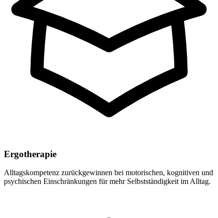
Ergotherapie
Alltagskompetenz zurückgewinnen bei motorischen, kognitiven und
psychischen Einschränkungen für mehr Selbstständigkeit im Alltag.