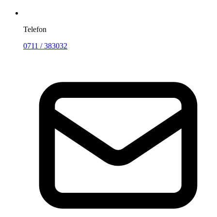
Telefon
0711 / 383032