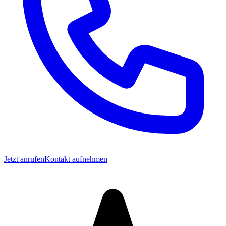
Jetzt anrufen
Kontakt aufnehmen