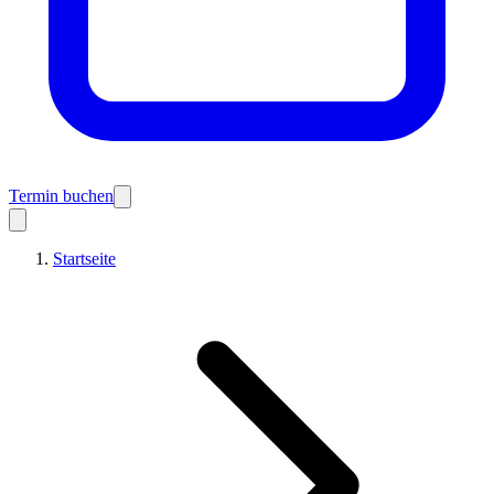
Termin buchen
Startseite