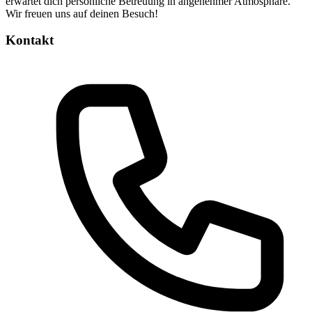
erwartet dich persönliche Betreuung in angenehmer Atmosphäre.
Wir freuen uns auf deinen Besuch!
Kontakt