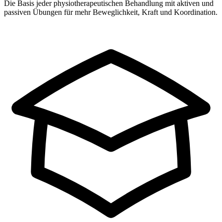
Die Basis jeder physiotherapeutischen Behandlung mit aktiven und
passiven Übungen für mehr Beweglichkeit, Kraft und Koordination.