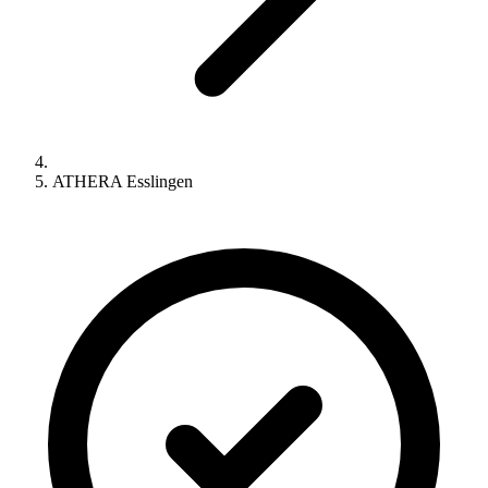
ATHERA Esslingen