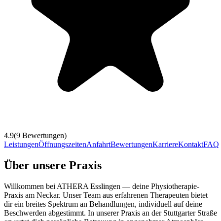
4.9
(
9
Bewertungen)
Leistungen
Öffnungszeiten
Anfahrt
Bewertungen
Karriere
Kontakt
FAQ
Über unsere Praxis
Willkommen bei ATHERA Esslingen — deine Physiotherapie-
Praxis am Neckar. Unser Team aus erfahrenen Therapeuten bietet
dir ein breites Spektrum an Behandlungen, individuell auf deine
Beschwerden abgestimmt. In unserer Praxis an der Stuttgarter Straße