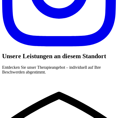
Unsere Leistungen an diesem Standort
Entdecken Sie unser Therapieangebot – individuell auf Ihre
Beschwerden abgestimmt.