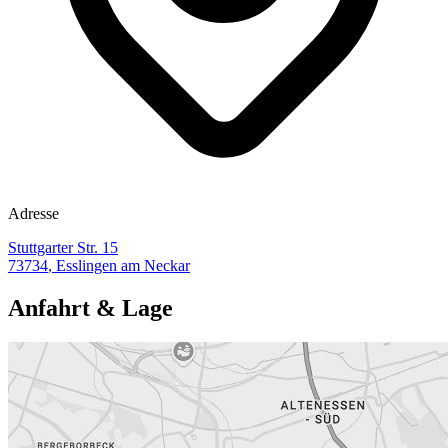
Adresse
Stuttgarter Str. 15
73734
,
Esslingen am Neckar
Anfahrt & Lage