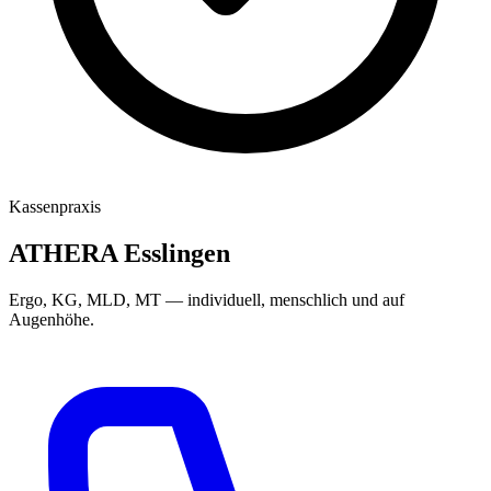
Kassenpraxis
ATHERA Esslingen
Ergo, KG, MLD, MT
— individuell, menschlich und auf
Augenhöhe.