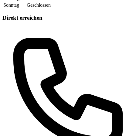
Sonntag
Geschlossen
Direkt erreichen