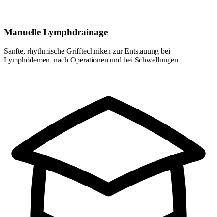
Manuelle Lymphdrainage
Sanfte, rhythmische Grifftechniken zur Entstauung bei
Lymphödemen, nach Operationen und bei Schwellungen.