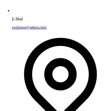
E-Mail
esslingen@athera.info