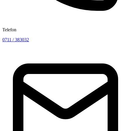
Telefon
0711 / 383032