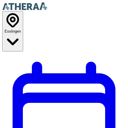
Esslingen