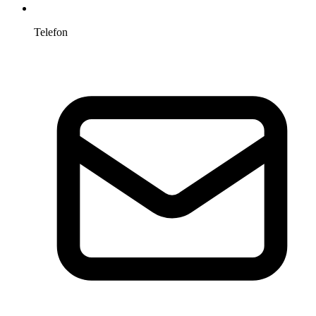
Telefon