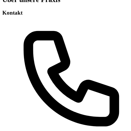
Kontakt