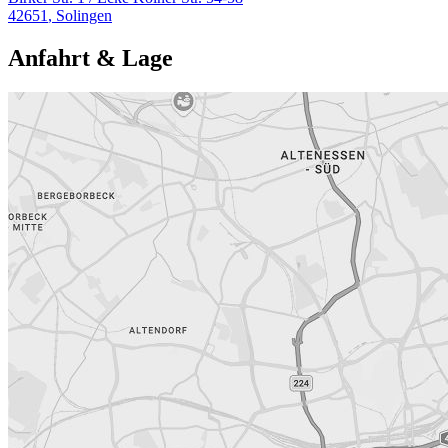
42651
,
Solingen
Anfahrt & Lage