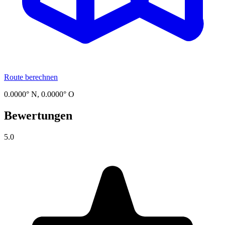
Route berechnen
0.0000
° N,
0.0000
° O
Bewertungen
5.0