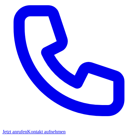
Jetzt anrufen
Kontakt aufnehmen