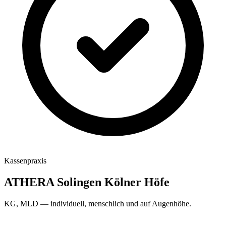
Kassenpraxis
ATHERA Solingen Kölner Höfe
KG, MLD
— individuell, menschlich und auf Augenhöhe.