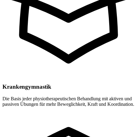
Krankengymnastik
Die Basis jeder physiotherapeutischen Behandlung mit aktiven und
passiven Übungen für mehr Beweglichkeit, Kraft und Koordination.