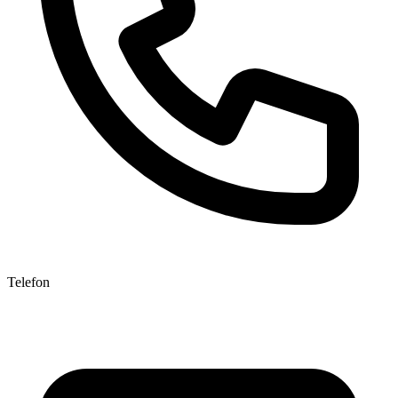
Telefon