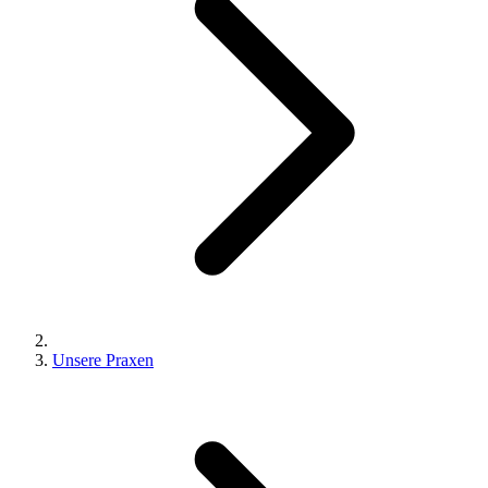
Unsere Praxen