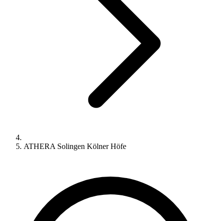
ATHERA Solingen Kölner Höfe