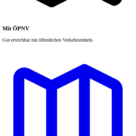
Mit ÖPNV
Gut erreichbar mit öffentlichen Verkehrsmitteln