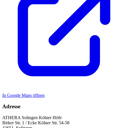
In Google Maps öffnen
Adresse
ATHERA Solingen Kölner Höfe
Birker Str. 1 / Ecke Kölner Str. 54-58
42651
,
Solingen