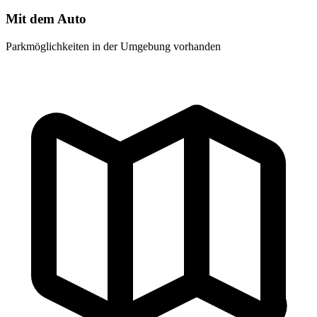
Mit dem Auto
Parkmöglichkeiten in der Umgebung vorhanden