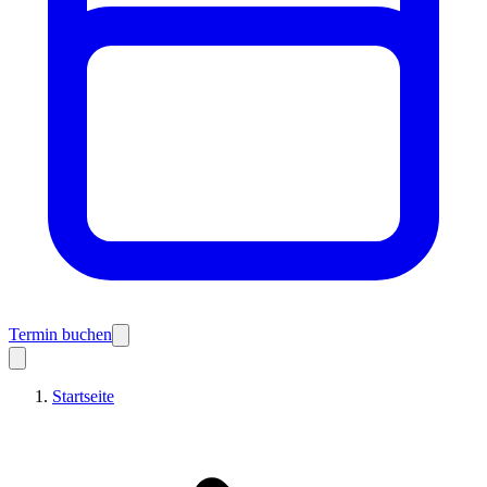
Termin buchen
Startseite