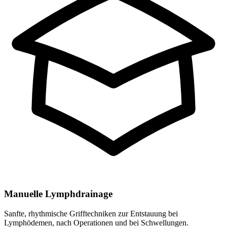
Manuelle Lymphdrainage
Sanfte, rhythmische Grifftechniken zur Entstauung bei
Lymphödemen, nach Operationen und bei Schwellungen.