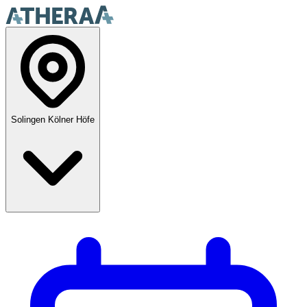
Solingen Kölner Höfe