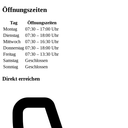
Öffnungszeiten
Tag
Öffnungszeiten
Montag
07:30 – 17:00 Uhr
Dienstag
07:30 – 18:00 Uhr
Mittwoch
07:30 – 16:30 Uhr
Donnerstag
07:30 – 18:00 Uhr
Freitag
07:30 – 13:30 Uhr
Samstag
Geschlossen
Sonntag
Geschlossen
Direkt erreichen