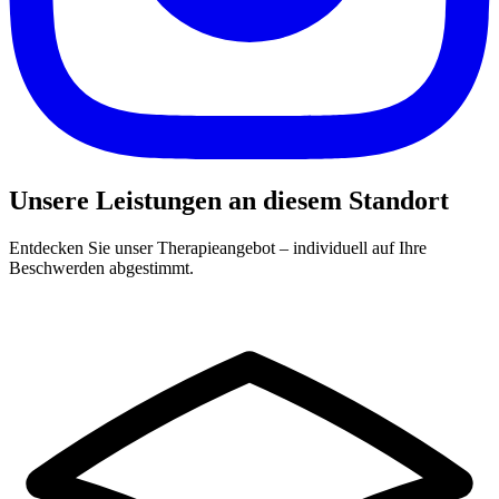
Unsere Leistungen an diesem Standort
Entdecken Sie unser Therapieangebot – individuell auf Ihre
Beschwerden abgestimmt.